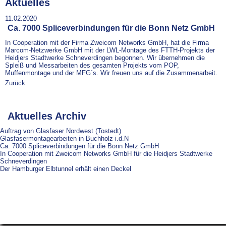
Aktuelles
11.02.2020
Ca. 7000 Spliceverbindungen für die Bonn Netz GmbH
In Cooperation mit der Firma Zweicom Networks GmbH, hat die Firma
Marcom-Netzwerke GmbH mit der LWL-Montage des FTTH-Projekts der
Heidjers Stadtwerke Schneverdingen begonnen. Wir übernehmen die
Spleiß und Messarbeiten des gesamten Projekts vom POP,
Muffenmontage und der MFG´s. Wir freuen uns auf die Zusammenarbeit.
Zurück
Aktuelles Archiv
Auftrag von Glasfaser Nordwest (Tostedt)
Glasfasermontagearbeiten in Buchholz i.d.N
Ca. 7000 Spliceverbindungen für die Bonn Netz GmbH
In Cooperation mit Zweicom Networks GmbH für die Heidjers Stadtwerke
Schneverdingen
Der Hamburger Elbtunnel erhält einen Deckel