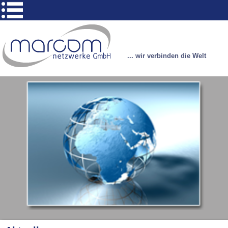
... wir verbinden die Welt